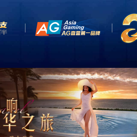
网站首页
关于我们
产品中心
客户案例