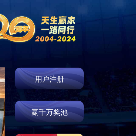
新闻中心
营销网络
联系我们