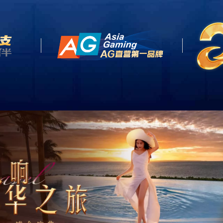
网站首页
关于我们
产品中心
客户案例