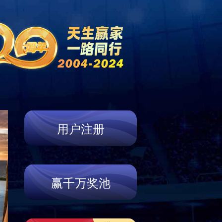
新闻中心
营销网络
联系我们